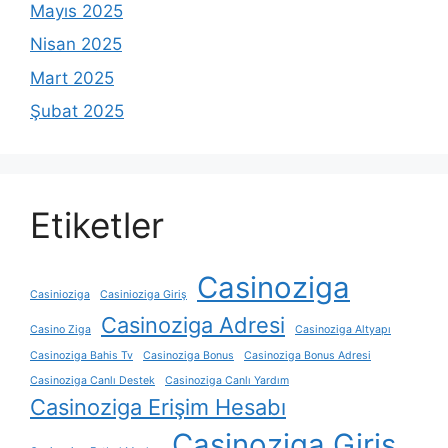
Mayıs 2025
Nisan 2025
Mart 2025
Şubat 2025
Etiketler
Casinoziga
Casinioziga
Casinioziga Giriş
Casinoziga Adresi
Casino Ziga
Casinoziga Altyapı
Casinoziga Bahis Tv
Casinoziga Bonus
Casinoziga Bonus Adresi
Casinoziga Canlı Destek
Casinoziga Canlı Yardım
Casinoziga Erişim Hesabı
Casinoziga Giriş