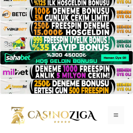
İçeriğe
atla
Menü