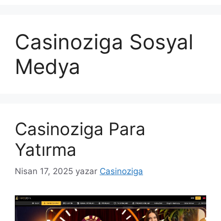
Casinoziga Sosyal
Medya
Casinoziga Para
Yatırma
Nisan 17, 2025
yazar
Casinoziga