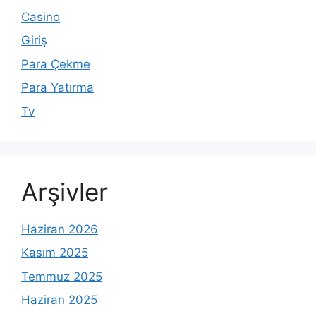
Casino
Giriş
Para Çekme
Para Yatırma
Tv
Arşivler
Haziran 2026
Kasım 2025
Temmuz 2025
Haziran 2025