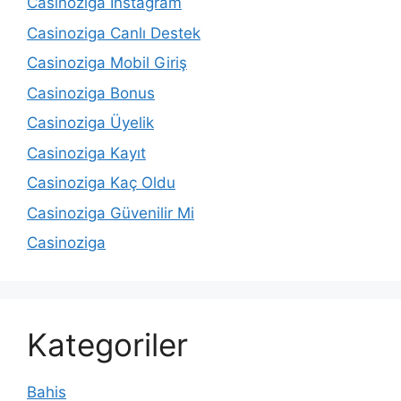
Casinoziga İnstagram
Casinoziga Canlı Destek
Casinoziga Mobil Giriş
Casinoziga Bonus
Casinoziga Üyelik
Casinoziga Kayıt
Casinoziga Kaç Oldu
Casinoziga Güvenilir Mi
Casinoziga
Kategoriler
Bahis