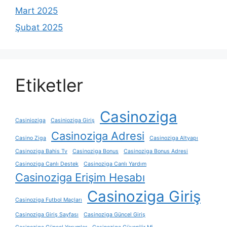
Mart 2025
Şubat 2025
Etiketler
Casinoziga
Casinioziga
Casinioziga Giriş
Casinoziga Adresi
Casino Ziga
Casinoziga Altyapı
Casinoziga Bahis Tv
Casinoziga Bonus
Casinoziga Bonus Adresi
Casinoziga Canlı Destek
Casinoziga Canlı Yardım
Casinoziga Erişim Hesabı
Casinoziga Giriş
Casinoziga Futbol Maçları
Casinoziga Giriş Sayfası
Casinoziga Güncel Giriş