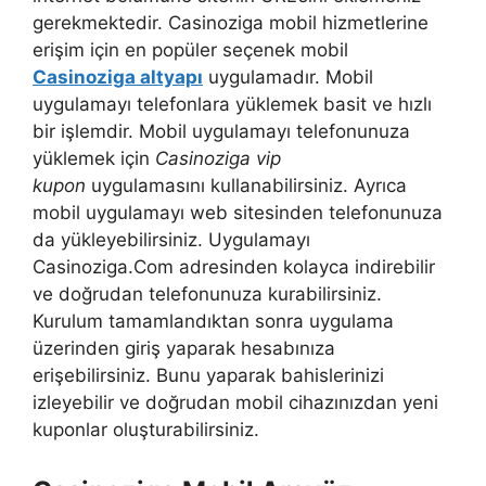
gerekmektedir. Casinoziga mobil hizmetlerine
erişim için en popüler seçenek mobil
Casinoziga altyapı
uygulamadır. Mobil
uygulamayı telefonlara yüklemek basit ve hızlı
bir işlemdir. Mobil uygulamayı telefonunuza
yüklemek için
Casinoziga vip
kupon
uygulamasını kullanabilirsiniz. Ayrıca
mobil uygulamayı web sitesinden telefonunuza
da yükleyebilirsiniz. Uygulamayı
Casinoziga.Com adresinden kolayca indirebilir
ve doğrudan telefonunuza kurabilirsiniz.
Kurulum tamamlandıktan sonra uygulama
üzerinden giriş yaparak hesabınıza
erişebilirsiniz. Bunu yaparak bahislerinizi
izleyebilir ve doğrudan mobil cihazınızdan yeni
kuponlar oluşturabilirsiniz.