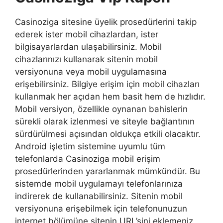
Casinoziga sitesine üyelik prosedürlerini takip
ederek ister mobil cihazlardan, ister
bilgisayarlardan ulaşabilirsiniz. Mobil
cihazlarınızı kullanarak sitenin mobil
versiyonuna veya mobil uygulamasına
erişebilirsiniz. Bilgiye erişim için mobil cihazları
kullanmak her açıdan hem basit hem de hızlıdır.
Mobil versiyon, özellikle oynanan bahislerin
sürekli olarak izlenmesi ve siteyle bağlantının
sürdürülmesi açısından oldukça etkili olacaktır.
Android işletim sistemine uyumlu tüm
telefonlarda Casinoziga mobil erişim
prosedürlerinden yararlanmak mümkündür. Bu
sistemde mobil uygulamayı telefonlarınıza
indirerek de kullanabilirsiniz. Sitenin mobil
versiyonuna erişebilmek için telefonunuzun
internet bölümüne sitenin URL’sini eklemeniz