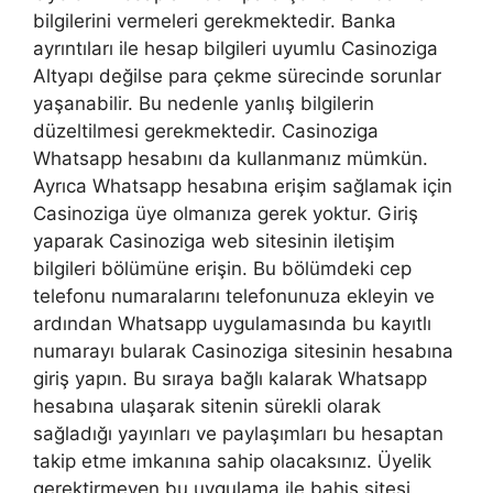
bilgilerini vermeleri gerekmektedir. Banka
ayrıntıları ile hesap bilgileri uyumlu Casinoziga
Altyapı değilse para çekme sürecinde sorunlar
yaşanabilir. Bu nedenle yanlış bilgilerin
düzeltilmesi gerekmektedir. Casinoziga
Whatsapp hesabını da kullanmanız mümkün.
Ayrıca Whatsapp hesabına erişim sağlamak için
Casinoziga üye olmanıza gerek yoktur. Giriş
yaparak Casinoziga web sitesinin iletişim
bilgileri bölümüne erişin. Bu bölümdeki cep
telefonu numaralarını telefonunuza ekleyin ve
ardından Whatsapp uygulamasında bu kayıtlı
numarayı bularak Casinoziga sitesinin hesabına
giriş yapın. Bu sıraya bağlı kalarak Whatsapp
hesabına ulaşarak sitenin sürekli olarak
sağladığı yayınları ve paylaşımları bu hesaptan
takip etme imkanına sahip olacaksınız. Üyelik
gerektirmeyen bu uygulama ile bahis sitesi