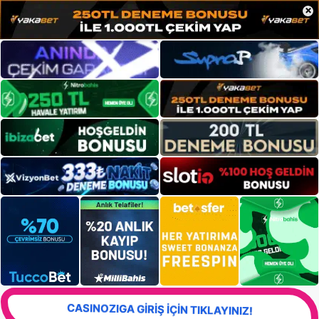
×
CASINOZIGA GİRİŞ İÇİN TIKLAYINIZ!