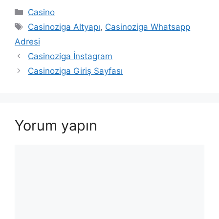
Kategoriler
Casino
Etiketler
Casinoziga Altyapı
,
Casinoziga Whatsapp
Adresi
Casinoziga İnstagram
Casinoziga Giriş Sayfası
Yorum yapın
Yorum