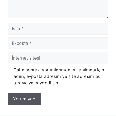
İsim
E-
posta
İnternet
sitesi
Daha sonraki yorumlarımda kullanılması için
adım, e-posta adresim ve site adresim bu
tarayıcıya kaydedilsin.