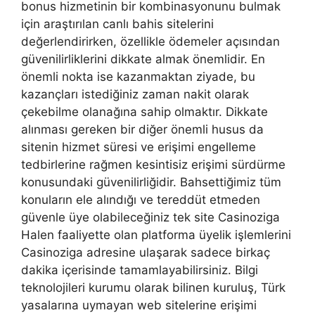
bonus hizmetinin bir kombinasyonunu bulmak
için araştırılan canlı bahis sitelerini
değerlendirirken, özellikle ödemeler açısından
güvenilirliklerini dikkate almak önemlidir. En
önemli nokta ise kazanmaktan ziyade, bu
kazançları istediğiniz zaman nakit olarak
çekebilme olanağına sahip olmaktır. Dikkate
alınması gereken bir diğer önemli husus da
sitenin hizmet süresi ve erişimi engelleme
tedbirlerine rağmen kesintisiz erişimi sürdürme
konusundaki güvenilirliğidir. Bahsettiğimiz tüm
konuların ele alındığı ve tereddüt etmeden
güvenle üye olabileceğiniz tek site Casinoziga
Halen faaliyette olan platforma üyelik işlemlerini
Casinoziga adresine ulaşarak sadece birkaç
dakika içerisinde tamamlayabilirsiniz. Bilgi
teknolojileri kurumu olarak bilinen kuruluş, Türk
yasalarına uymayan web sitelerine erişimi