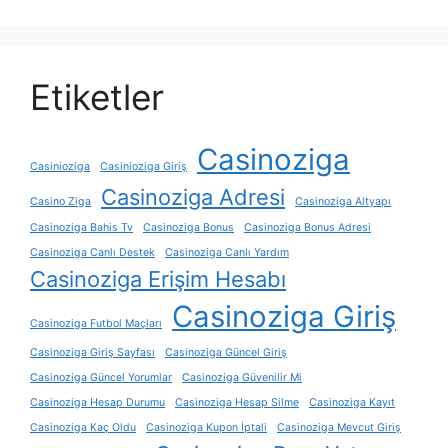
Etiketler
Casinoziga
Casinioziga
Casinioziga Giriş
Casinoziga Adresi
Casino Ziga
Casinoziga Altyapı
Casinoziga Bahis Tv
Casinoziga Bonus
Casinoziga Bonus Adresi
Casinoziga Canlı Destek
Casinoziga Canlı Yardım
Casinoziga Erişim Hesabı
Casinoziga Giriş
Casinoziga Futbol Maçları
Casinoziga Giriş Sayfası
Casinoziga Güncel Giriş
Casinoziga Güncel Yorumlar
Casinoziga Güvenilir Mi
Casinoziga Hesap Durumu
Casinoziga Hesap Silme
Casinoziga Kayıt
Casinoziga Kaç Oldu
Casinoziga Kupon İptali
Casinoziga Mevcut Giriş