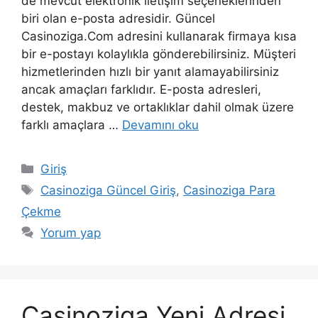
de mevcut elektronik iletişim seçeneklerinden
biri olan e-posta adresidir. Güncel
Casinoziga.Com adresini kullanarak firmaya kısa
bir e-postayı kolaylıkla gönderebilirsiniz. Müşteri
hizmetlerinden hızlı bir yanıt alamayabilirsiniz
ancak amaçları farklıdır. E-posta adresleri,
destek, makbuz ve ortaklıklar dahil olmak üzere
farklı amaçlara …
Devamını oku
Kategoriler
Giriş
Etiketler
Casinoziga Güncel Giriş
,
Casinoziga Para
Çekme
Yorum yap
Casinoziga Yeni Adresi