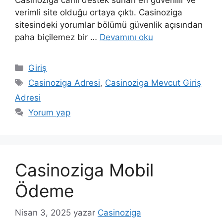
verimli site olduğu ortaya çıktı. Casinoziga
sitesindeki yorumlar bölümü güvenlik açısından
paha biçilemez bir …
Devamını oku
Kategoriler
Giriş
Etiketler
Casinoziga Adresi
,
Casinoziga Mevcut Giriş
Adresi
Yorum yap
Casinoziga Mobil
Ödeme
Nisan 3, 2025
yazar
Casinoziga