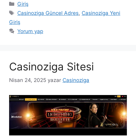
Kategoriler
Giriş
Etiketler
Casinoziga Güncel Adres
,
Casinoziga Yeni
Giriş
Yorum yap
Casinoziga Sitesi
Nisan 24, 2025
yazar
Casinoziga