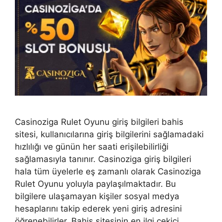
Casinoziga Rulet Oyunu giriş bilgileri bahis
sitesi, kullanıcılarına giriş bilgilerini sağlamadaki
hızlılığı ve günün her saati erişilebilirliği
sağlamasıyla tanınır. Casinoziga giriş bilgileri
hala tüm üyelerle eş zamanlı olarak Casinoziga
Rulet Oyunu yoluyla paylaşılmaktadır. Bu
bilgilere ulaşamayan kişiler sosyal medya
hesaplarını takip ederek yeni giriş adresini
öğrenebilirler. Bahis sitesinin en ilgi çekici