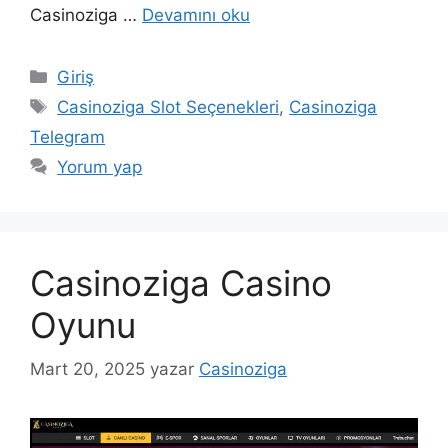
Casinoziga …
Devamını oku
Kategoriler
Giriş
Etiketler
Casinoziga Slot Seçenekleri
,
Casinoziga
Telegram
Yorum yap
Casinoziga Casino
Oyunu
Mart 20, 2025
yazar
Casinoziga