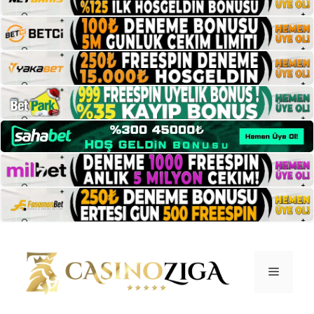
İçeriğe
atla
Menü