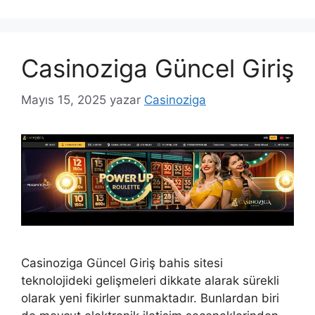
Casinoziga Güncel Giriş
Mayıs 15, 2025
yazar
Casinoziga
Casinoziga Güncel Giriş bahis sitesi
teknolojideki gelişmeleri dikkate alarak sürekli
olarak yeni fikirler sunmaktadır. Bunlardan biri