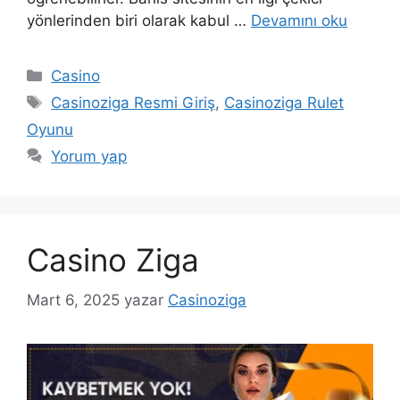
yönlerinden biri olarak kabul …
Devamını oku
Kategoriler
Casino
Etiketler
Casinoziga Resmi Giriş
,
Casinoziga Rulet
Oyunu
Yorum yap
Casino Ziga
Mart 6, 2025
yazar
Casinoziga