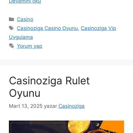
Devamını oku
Kategoriler
Casino
Etiketler
Casinoziga Casino Oyunu
,
Casinoziga Vip
Uygulama
Yorum yap
Casinoziga Rulet
Oyunu
Mart 13, 2025
yazar
Casinoziga